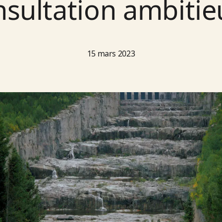
nsultation ambitie
15 mars 2023