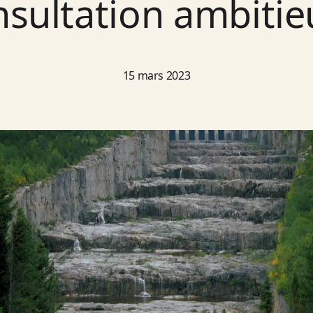
nsultation ambitie
15 mars 2023