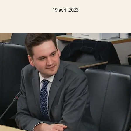
19 avril 2023