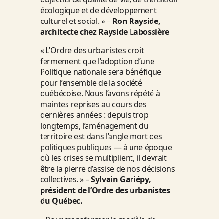
écologique et de développement
culturel et social. » –
Ron Rayside,
architecte chez Rayside Labossière
« L’Ordre des urbanistes croit
fermement que l’adoption d’une
Politique nationale sera bénéfique
pour l’ensemble de la société
québécoise. Nous l’avons répété à
maintes reprises au cours des
dernières années : depuis trop
longtemps, l’aménagement du
territoire est dans l’angle mort des
politiques publiques — à une époque
où les crises se multiplient, il devrait
être la pierre d’assise de nos décisions
collectives. » –
Sylvain Gariépy,
président de l’Ordre des urbanistes
du Québec.