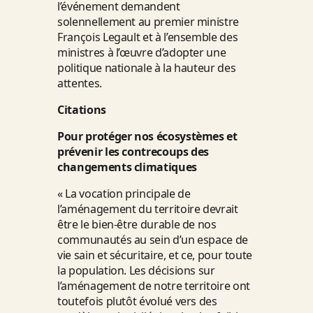
l’événement demandent
solennellement au premier ministre
François Legault et à l’ensemble des
ministres à l’œuvre d’adopter une
politique nationale à la hauteur des
attentes.
Citations
Pour protéger nos écosystèmes et
prévenir les contrecoups des
changements climatiques
« La vocation principale de
l’aménagement du territoire devrait
être le bien-être durable de nos
communautés au sein d’un espace de
vie sain et sécuritaire, et ce, pour toute
la population. Les décisions sur
l’aménagement de notre territoire ont
toutefois plutôt évolué vers des