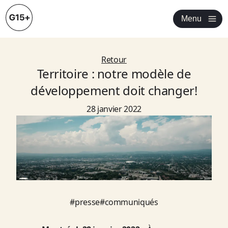
Menu
Retour
Territoire : notre modèle de
développement doit changer!
28 janvier 2022
#
presse
#
communiqués