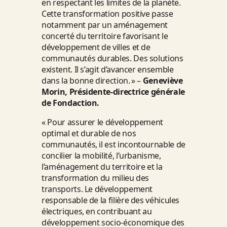
en respectant les limites de la planète.
Cette transformation positive passe
notamment par un aménagement
concerté du territoire favorisant le
développement de villes et de
communautés durables. Des solutions
existent. Il s’agit d’avancer ensemble
dans la bonne direction. » –
Geneviève
Morin, Présidente-directrice générale
de Fondaction.
« Pour assurer le développement
optimal et durable de nos
communautés, il est incontournable de
concilier la mobilité, l’urbanisme,
l’aménagement du territoire et la
transformation du milieu des
transports. Le développement
responsable de la filière des véhicules
électriques, en contribuant au
développement socio-économique des