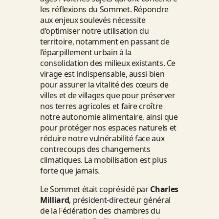
les réflexions du Sommet. Répondre
aux enjeux soulevés nécessite
d’optimiser notre utilisation du
territoire, notamment en passant de
l’éparpillement urbain à la
consolidation des milieux existants. Ce
virage est indispensable, aussi bien
pour assurer la vitalité des cœurs de
villes et de villages que pour préserver
nos terres agricoles et faire croître
notre autonomie alimentaire, ainsi que
pour protéger nos espaces naturels et
réduire notre vulnérabilité face aux
contrecoups des changements
climatiques. La mobilisation est plus
forte que jamais.
Le Sommet était coprésidé par
Charles
Milliard
, président-directeur général
de la Fédération des chambres du