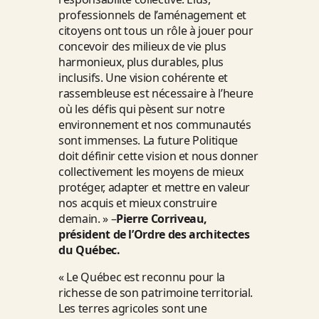
professionnels de l’aménagement et
citoyens ont tous un rôle à jouer pour
concevoir des milieux de vie plus
harmonieux, plus durables, plus
inclusifs. Une vision cohérente et
rassembleuse est nécessaire à l’heure
où les défis qui pèsent sur notre
environnement et nos communautés
sont immenses. La future Politique
doit définir cette vision et nous donner
collectivement les moyens de mieux
protéger, adapter et mettre en valeur
nos acquis et mieux construire
demain. » –
Pierre Corriveau,
président de l’Ordre des architectes
du Québec.
« Le Québec est reconnu pour la
richesse de son patrimoine territorial.
Les terres agricoles sont une