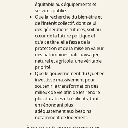
équitable aux équipements et
services publics.
Que la recherche du bien-être et
de l’intérêt collectif, dont celui
des générations futures, soit au
cœur de la future politique et
qu’à ce titre, elle fasse de la
protection et de la mise en valeur
des patrimoines bâti, paysager,
naturel et agricole, une véritable
priorité.
Que le gouvernement du Québec
investisse massivement pour
soutenir la transformation des
milieux de vie afin de les rendre
plus durables et résilients, tout
en répondant plus
adéquatement aux besoins,
notamment de logement.