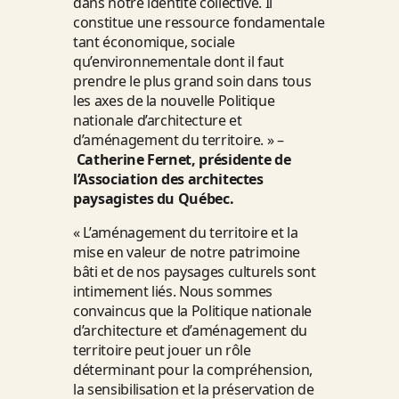
dans notre identité collective. Il
constitue une ressource fondamentale
tant économique, sociale
qu’environnementale dont il faut
prendre le plus grand soin dans tous
les axes de la nouvelle Politique
nationale d’architecture et
d’aménagement du territoire. » –
Catherine Fernet, présidente de
l’Association des architectes
paysagistes du Québec.
« L’aménagement du territoire et la
mise en valeur de notre patrimoine
bâti et de nos paysages culturels sont
intimement liés. Nous sommes
convaincus que la Politique nationale
d’architecture et d’aménagement du
territoire peut jouer un rôle
déterminant pour la compréhension,
la sensibilisation et la préservation de