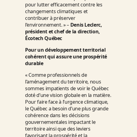
pour lutter efficacement contre les
changements climatiques et
contribuer à préserver
l’environnement. » –
Denis Leclerc,
président et chef de la direction,
Écotech Québec
Pour un développement territorial
cohérent qui assure une prospérité
durable
« Comme professionnels de
l’aménagement du territoire, nous
sommes impatients de voir le Québec
doté d’une vision globale en la matière.
Pour faire face à l’urgence climatique,
le Québec a besoin d’une plus grande
cohérence dans les décisions
gouvernementales impactant le
territoire ainsi que des leviers
favorisant la prospérité et la