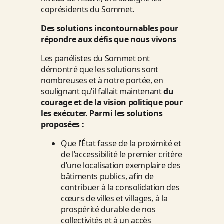
coprésidents du Sommet.
Des solutions incontournables pour
répondre aux défis que nous vivons
Les panélistes du Sommet ont
démontré que les solutions sont
nombreuses et à notre portée, en
soulignant qu’il fallait maintenant
du
courage et de la vision politique pour
les exécuter. Parmi les solutions
proposées :
Que l’État fasse de la proximité et
de l’accessibilité le premier critère
d’une localisation exemplaire des
bâtiments publics, afin de
contribuer à la consolidation des
cœurs de villes et villages, à la
prospérité durable de nos
collectivités et à un accès