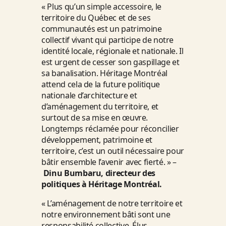
« Plus qu’un simple accessoire, le
territoire du Québec et de ses
communautés est un patrimoine
collectif vivant qui participe de notre
identité locale, régionale et nationale. Il
est urgent de cesser son gaspillage et
sa banalisation. Héritage Montréal
attend cela de la future politique
nationale d’architecture et
d’aménagement du territoire, et
surtout de sa mise en œuvre.
Longtemps réclamée pour réconcilier
développement, patrimoine et
territoire, c’est un outil nécessaire pour
bâtir ensemble l’avenir avec fierté. » –
Dinu Bumbaru, directeur des
politiques à Héritage Montréal.
« L’aménagement de notre territoire et
notre environnement bâti sont une
responsabilité collective. Élus,