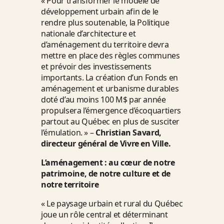
« Pour transformer le modèle de
développement urbain afin de le
rendre plus soutenable, la Politique
nationale d’architecture et
d’aménagement du territoire devra
mettre en place des règles communes
et prévoir des investissements
importants. La création d’un Fonds en
aménagement et urbanisme durables
doté d’au moins 100 M$ par année
propulsera l’émergence d’écoquartiers
partout au Québec en plus de susciter
l’émulation. » –
Christian Savard,
directeur général de Vivre en Ville.
L’aménagement : au cœur de notre
patrimoine, de notre culture et de
notre territoire
« Le paysage urbain et rural du Québec
joue un rôle central et déterminant