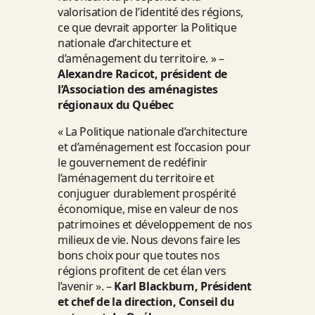
valorisation de l’identité des régions,
ce que devrait apporter la Politique
nationale d’architecture et
d’aménagement du territoire. » –
Alexandre Racicot, président de
l’Association des aménagistes
régionaux du Québec
« La Politique nationale d’architecture
et d’aménagement est l’occasion pour
le gouvernement de redéfinir
l’aménagement du territoire et
conjuguer durablement prospérité
économique, mise en valeur de nos
patrimoines et développement de nos
milieux de vie. Nous devons faire les
bons choix pour que toutes nos
régions profitent de cet élan vers
l’avenir ». –
Karl Blackburn, Président
et chef de la direction, Conseil du