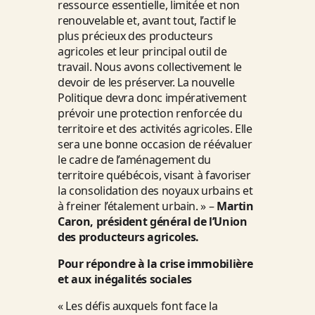
ressource essentielle, limitée et non
renouvelable et, avant tout, l’actif le
plus précieux des producteurs
agricoles et leur principal outil de
travail. Nous avons collectivement le
devoir de les préserver. La nouvelle
Politique devra donc impérativement
prévoir une protection renforcée du
territoire et des activités agricoles. Elle
sera une bonne occasion de réévaluer
le cadre de l’aménagement du
territoire québécois, visant à favoriser
la consolidation des noyaux urbains et
à freiner l’étalement urbain. » –
Martin
Caron, président général de l’Union
des producteurs agricoles.
Pour répondre à la crise immobilière
et aux inégalités sociales
« Les défis auxquels font face la