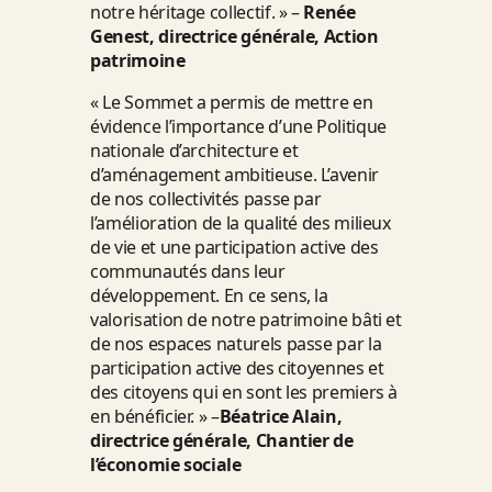
notre héritage collectif. » –
Renée
Genest, directrice générale, Action
patrimoine
« Le Sommet a permis de mettre en
évidence l’importance d’une Politique
nationale d’architecture et
d’aménagement ambitieuse. L’avenir
de nos collectivités passe par
l’amélioration de la qualité des milieux
de vie et une participation active des
communautés dans leur
développement. En ce sens, la
valorisation de notre patrimoine bâti et
de nos espaces naturels passe par la
participation active des citoyennes et
des citoyens qui en sont les premiers à
en bénéficier. » –
Béatrice Alain,
directrice générale, Chantier de
l’économie sociale