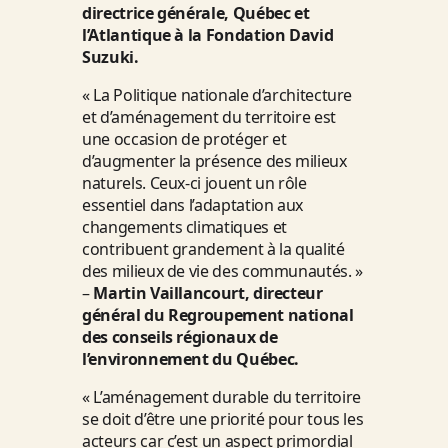
directrice générale, Québec et
l’Atlantique à la Fondation David
Suzuki.
« La Politique nationale d’architecture
et d’aménagement du territoire est
une occasion de protéger et
d’augmenter la présence des milieux
naturels. Ceux-ci jouent un rôle
essentiel dans l’adaptation aux
changements climatiques et
contribuent grandement à la qualité
des milieux de vie des communautés. »
–
Martin Vaillancourt, directeur
général du Regroupement national
des conseils régionaux de
l’environnement du Québec.
« L’aménagement durable du territoire
se doit d’être une priorité pour tous les
acteurs car c’est un aspect primordial