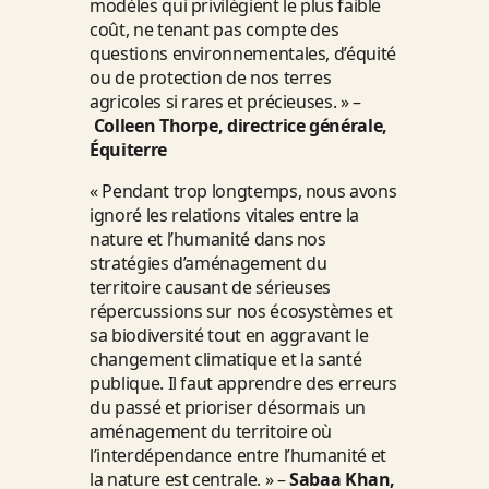
modèles qui privilégient le plus faible
coût, ne tenant pas compte des
questions environnementales, d’équité
ou de protection de nos terres
agricoles si rares et précieuses. » –
Colleen Thorpe, directrice générale,
Équiterre
« Pendant trop longtemps, nous avons
ignoré les relations vitales entre la
nature et l’humanité dans nos
stratégies d’aménagement du
territoire causant de sérieuses
répercussions sur nos écosystèmes et
sa biodiversité tout en aggravant le
changement climatique et la santé
publique. Il faut apprendre des erreurs
du passé et prioriser désormais un
aménagement du territoire où
l’interdépendance entre l’humanité et
la nature est centrale. » –
Sabaa Khan,