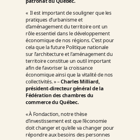
patronat du Québec.
« Il est important de souligner que les
pratiques d’urbanisme et
d’aménagement du territoire ont un
rôle essentiel dans le développement
économique de nos régions. C’est pour
cela que la future Politique nationale
sur l’architecture et l’aménagement du
territoire constitue un outil important
afin de favoriser la croissance
économique ainsi que la vitalité de nos
collectivités. » –
Charles Milliard,
président-directeur général de la
Fédération des chambres du
commerce du Québec.
« À Fondaction, notre thèse
d’investissement est que l’économie
doit changer et qu’elle va changer pour
répondre aux besoins des personnes