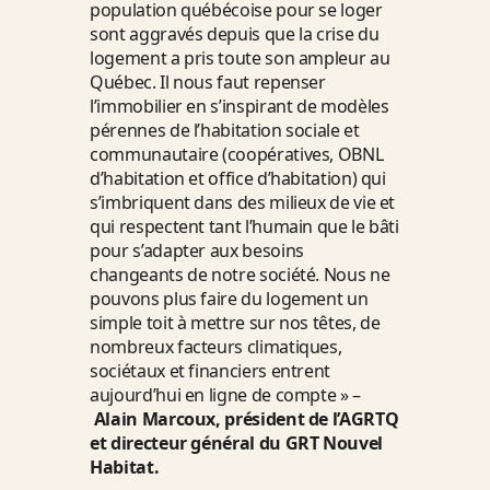
population québécoise pour se loger
sont aggravés depuis que la crise du
logement a pris toute son ampleur au
Québec. Il nous faut repenser
l’immobilier en s’inspirant de modèles
pérennes de l’habitation sociale et
communautaire (coopératives, OBNL
d’habitation et office d’habitation) qui
s’imbriquent dans des milieux de vie et
qui respectent tant l’humain que le bâti
pour s’adapter aux besoins
changeants de notre société. Nous ne
pouvons plus faire du logement un
simple toit à mettre sur nos têtes, de
nombreux facteurs climatiques,
sociétaux et financiers entrent
aujourd’hui en ligne de compte » –
Alain Marcoux, président de l’AGRTQ
et directeur général du GRT Nouvel
Habitat.