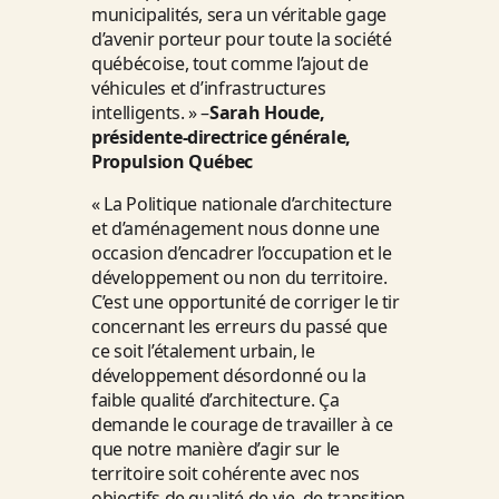
municipalités, sera un véritable gage
d’avenir porteur pour toute la société
québécoise, tout comme l’ajout de
véhicules et d’infrastructures
intelligents. » –
Sarah Houde,
présidente-directrice générale,
Propulsion Québec
« La Politique nationale d’architecture
et d’aménagement nous donne une
occasion d’encadrer l’occupation et le
développement ou non du territoire.
C’est une opportunité de corriger le tir
concernant les erreurs du passé que
ce soit l’étalement urbain, le
développement désordonné ou la
faible qualité d’architecture. Ça
demande le courage de travailler à ce
que notre manière d’agir sur le
territoire soit cohérente avec nos
objectifs de qualité de vie, de transition