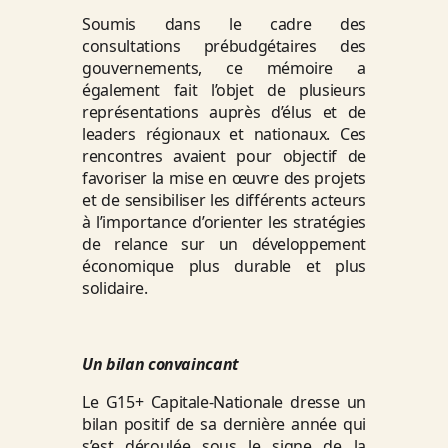
Soumis dans le cadre des
consultations prébudgétaires des
gouvernements, ce mémoire a
également fait l’objet de plusieurs
représentations auprès d’élus et de
leaders régionaux et nationaux. Ces
rencontres avaient pour objectif de
favoriser la mise en œuvre des projets
et de sensibiliser les différents acteurs
à l’importance d’orienter les stratégies
de relance sur un développement
économique plus durable et plus
solidaire.
Un bilan convaincant
Le G15+ Capitale-Nationale dresse un
bilan positif de sa dernière année qui
s’est déroulée sous le signe de la