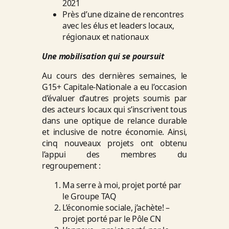
2021
Près d’une dizaine de rencontres
avec les élus et leaders locaux,
régionaux et nationaux
Une mobilisation qui se poursuit
Au cours des dernières semaines, le
G15+ Capitale-Nationale a eu l’occasion
d’évaluer d’autres projets soumis par
des acteurs locaux qui s’inscrivent tous
dans une optique de relance durable
et inclusive de notre économie. Ainsi,
cinq nouveaux projets ont obtenu
l’appui des membres du
regroupement :
Ma serre à moi, projet porté par
le Groupe TAQ
L’économie sociale, j’achète! –
projet porté par le Pôle CN