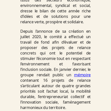
environnemental, syndical et social,
dresse le bilan de cette année riche
d’idées et de solutions pour une
relance verte, prospère et solidaire.
Depuis l’annonce de sa création en
juillet 2020, le comité a effectué un
travail de fond afin d’évaluer et de
proposer des projets de relance
concrets qui ont le potentiel de
stimuler l’économie tout en respectant
l’environnement et favorisant
l’inclusion sociale. En janvier dernier, le
groupe rendait public un
mémoire
contenant 16 projets de relance
s’articulant autour de quatre grandes
priorités soit l’achat local, la mobilité
durable, l’entrepreneuriat collectif et
l’innovation sociale, l’aménagement
harmonieux du territoire.