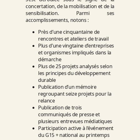
concertation, de la mobilisation et de la
sensibilisation. Parmi ses
accomplissements, notons :
Près d’une cinquantaine de
rencontres et ateliers de travail
Plus d’une vingtaine d’entreprises
et organismes impliqués dans la
démarche
Plus de 25 projets analysés selon
les principes du développement
durable
Publication d’un mémoire
regroupant seize projets pour la
relance
Publication de trois
communiqués de presse et
plusieurs entrevues médiatiques
Participation active à l’événement
du G15 + national au printemps