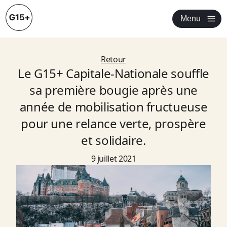
Menu
Retour
Le G15+ Capitale-Nationale souffle
sa première bougie après une
année de mobilisation fructueuse
pour une relance verte, prospère
et solidaire.
9 juillet 2021