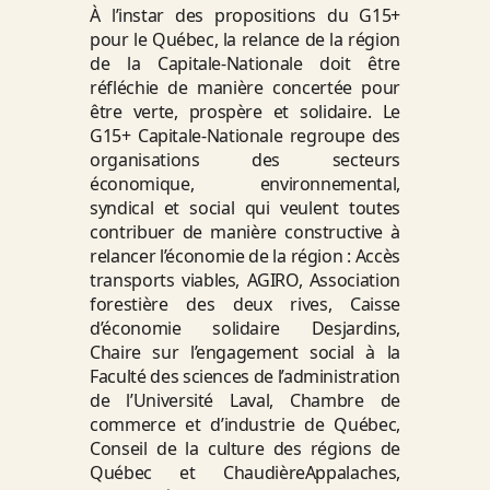
À l’instar des propositions du G15+
pour le Québec, la relance de la région
de la Capitale-Nationale doit être
réfléchie de manière concertée pour
être verte, prospère et solidaire. Le
G15+ Capitale-Nationale regroupe des
organisations des secteurs
économique, environnemental,
syndical et social qui veulent toutes
contribuer de manière constructive à
relancer l’économie de la région : Accès
transports viables, AGIRO, Association
forestière des deux rives, Caisse
d’économie solidaire Desjardins,
Chaire sur l’engagement social à la
Faculté des sciences de l’administration
de l’Université Laval, Chambre de
commerce et d’industrie de Québec,
Conseil de la culture des régions de
Québec et ChaudièreAppalaches,