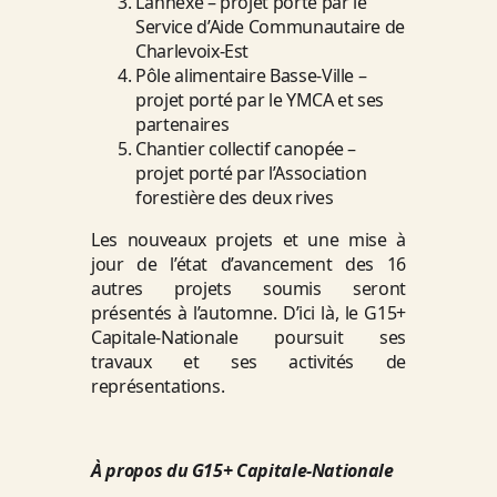
L’annexe – projet porté par le
Service d’Aide Communautaire de
Charlevoix-Est
Pôle alimentaire Basse-Ville –
projet porté par le YMCA et ses
partenaires
Chantier collectif canopée –
projet porté par l’Association
forestière des deux rives
Les nouveaux projets et une mise à
jour de l’état d’avancement des 16
autres projets soumis seront
présentés à l’automne. D’ici là, le G15+
Capitale-Nationale poursuit ses
travaux et ses activités de
représentations.
À propos du G15+ Capitale-Nationale